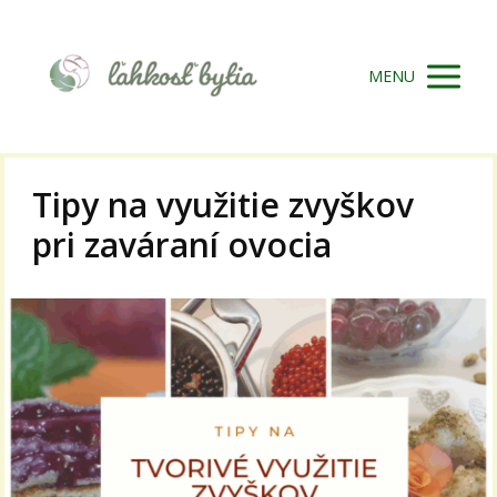
MENU
Tipy na využitie zvyškov
pri zaváraní ovocia