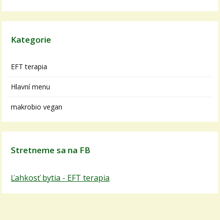
Kategorie
EFT terapia
Hlavní menu
makrobio vegan
Stretneme sa na FB
Ľahkosť bytia - EFT terapia