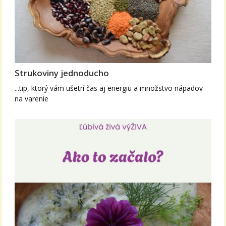
Strukoviny jednoducho
...tip, ktorý vám ušetrí čas aj energiu a množstvo nápadov
na varenie