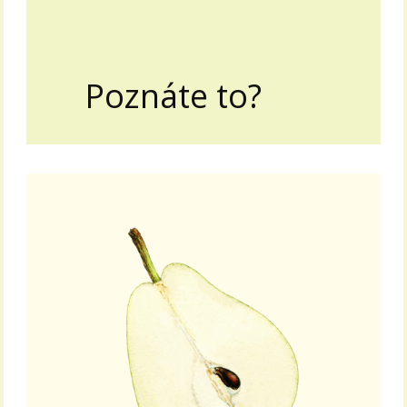
Poznáte to?