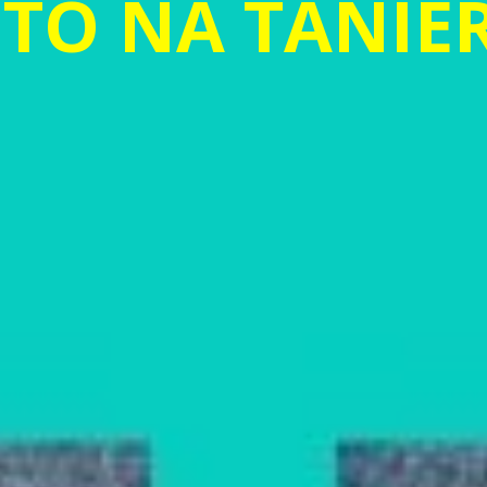
ETO NA TANIER