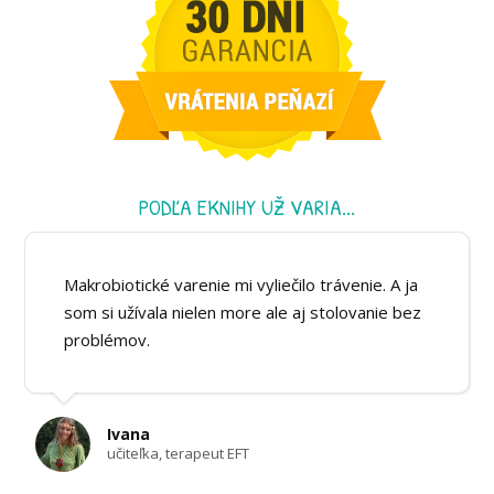
PODĽA EKNIHY UŽ VARIA...
Makrobiotické varenie mi vyliečilo trávenie. A ja
som si užívala nielen more ale aj stolovanie bez
problémov.
Ivana
učiteľka, terapeut EFT