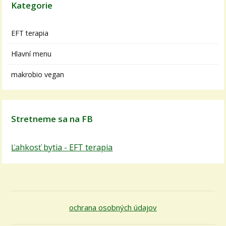
Kategorie
EFT terapia
Hlavní menu
makrobio vegan
Stretneme sa na FB
Ľahkosť bytia - EFT terapia
ochrana osobných údajov