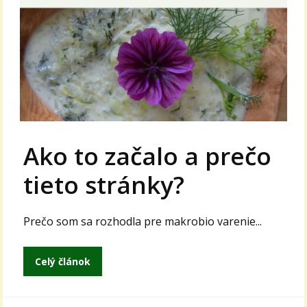
Ako to začalo a prečo
tieto stránky?
Prečo som sa rozhodla pre makrobio varenie...
Celý článok