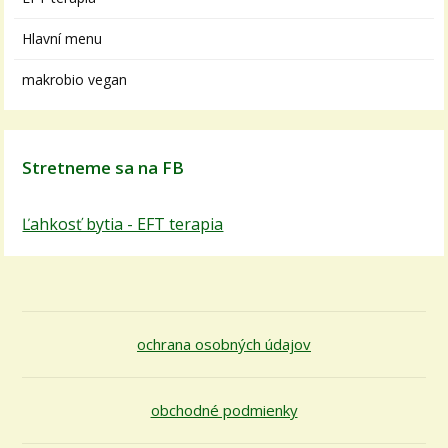
Hlavní menu
makrobio vegan
Stretneme sa na FB
Ľahkosť bytia - EFT terapia
ochrana osobných údajov
obchodné podmienky