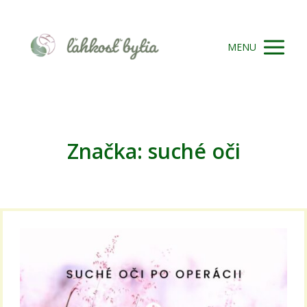
MENU
Značka: suché oči