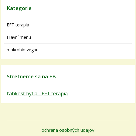
Kategorie
EFT terapia
Hlavní menu
makrobio vegan
Stretneme sa na FB
Ľahkosť bytia - EFT terapia
ochrana osobných údajov