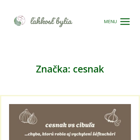
MENU
Značka: cesnak