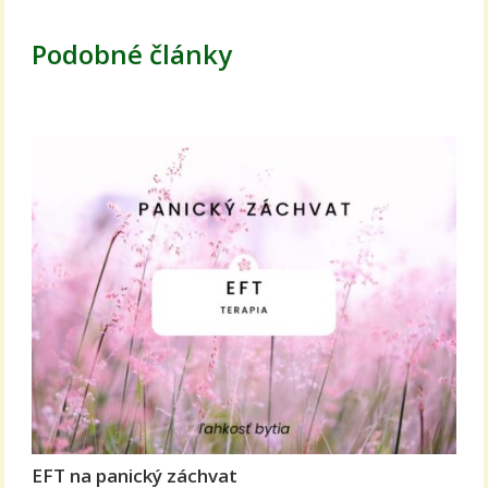
Podobné články
EFT na panický záchvat