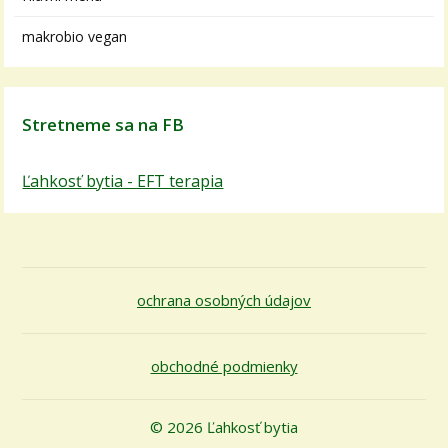
makrobio vegan
Stretneme sa na FB
Ľahkosť bytia - EFT terapia
ochrana osobných údajov
obchodné podmienky
© 2026 Ľahkosť bytia