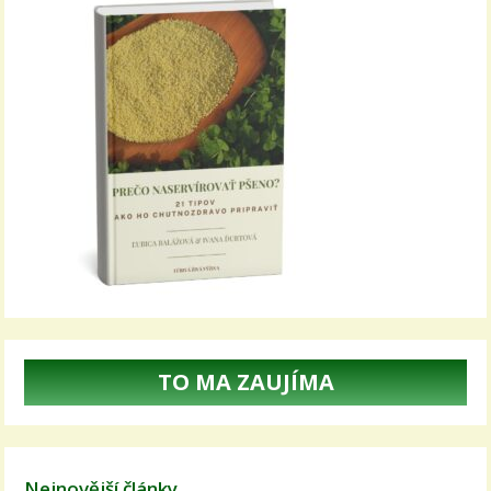
TO MA ZAUJÍMA
Nejnovější články