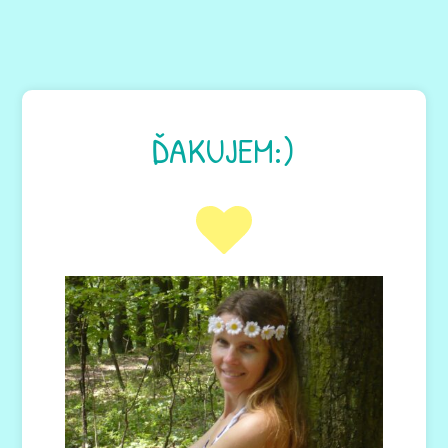
ĎAKUJEM:)